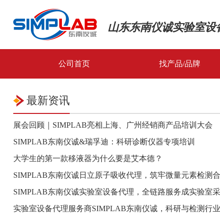
山东东南仪诚实验室设
公司首页
找产品/品牌
全部品牌
最新资讯
全部产品
展会回顾｜SIMPLAB亮相上海、广州经销商产品培训大会
SIMPLAB东南仪诚&瑞孚迪：科研诊断仪器专项培训
大学生的第一款移液器为什么要是艾本德？
SIMPLAB东南仪诚日立原子吸收代理，筑牢微量元素检测
SIMPLAB东南仪诚实验室设备代理，全链路服务成实验室
实验室设备代理服务商SIMPLAB东南仪诚，科研与检测行