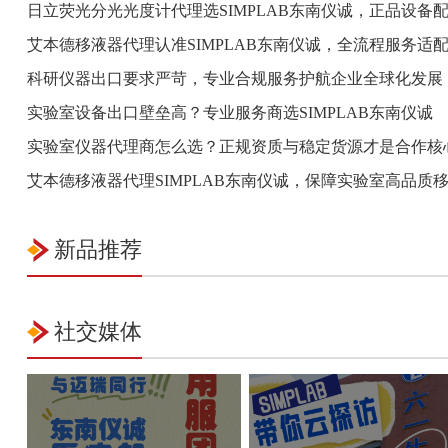
日立荧光分光光度计代理选SIMPLAB东南仪诚，正品设备
艾本德移液器代理认准SIMPLAB东南仪诚，全流程服务适
科研仪器出口要求严苛，专业合规服务护航企业全球化发展
实验室设备出口壁垒高？专业服务商选SIMPLAB东南仪诚
实验室仪器代理商怎么选？正规资质与稳定货源才是合作核
艾本德移液器代理SIMPLAB东南仪诚，保障实验室高品质
新品推荐
社交媒体