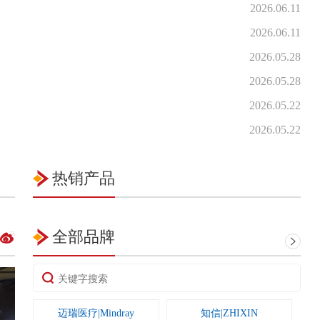
2026.06.11
2026.06.11
2026.05.28
2026.05.28
2026.05.22
2026.05.22
热销产品
全部品牌
迈瑞医疗|Mindray
知信|ZHIXIN