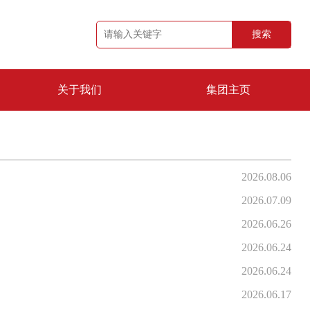
搜索
关于我们
集团主页
公司简介
品牌资质
2026.08.06
2026.07.09
2026.06.26
2026.06.24
2026.06.24
2026.06.17