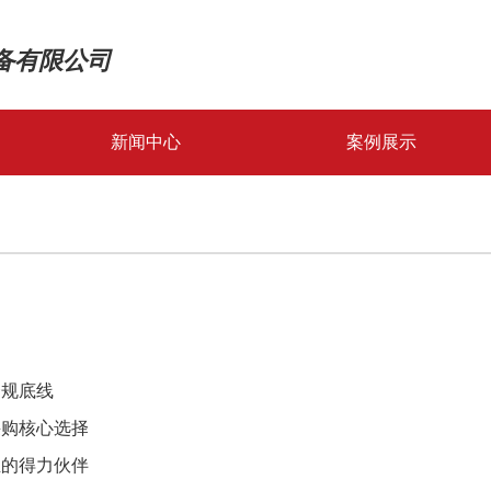
备有限公司
新闻中心
案例展示
案例展示
解决方案
合规底线
采购核心选择
业的得力伙伴